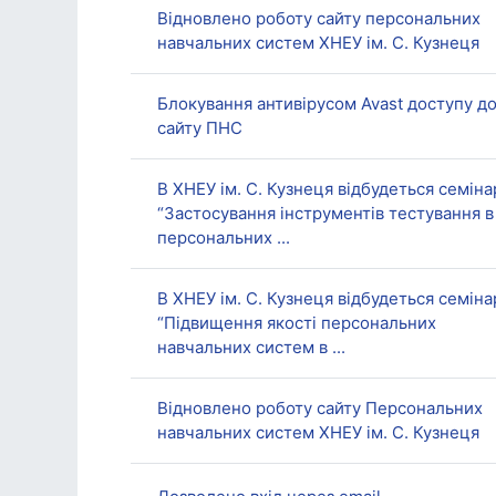
Відновлено роботу сайту персональних
навчальних систем ХНЕУ ім. С. Кузнеця
Блокування антивірусом Avast доступу д
сайту ПНС
В ХНЕУ ім. С. Кузнеця відбудеться семіна
“Застосування інструментів тестування в
персональних ...
В ХНЕУ ім. С. Кузнеця відбудеться семіна
“Підвищення якості персональних
навчальних систем в ...
Відновлено роботу сайту Персональних
навчальних систем ХНЕУ ім. С. Кузнеця