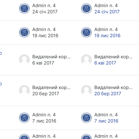
Admin n. 4
Admin n. 4
24 січ 2017
24 січ 2017
о
Admin n. 4
Admin n. 4
19 лис 2016
19 лис 2016
р
Видалений користувач
Видалений користувач
6 кві 2017
6 кві 2017
р
Видалений користувач
Видалений користувач
20 бер 2017
20 бер 2017
Admin n. 4
Admin n. 4
7 лис 2016
7 лис 2016
Admin n. 4
Admin n. 4