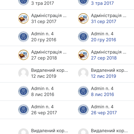
3 тра 2017
3 тра 2017
Адміністрація ПНС ХНЕУ
Адміністрація ПНС ХНЕУ
31 сер 2017
31 сер 2017
Admin n. 4
Admin n. 4
20 гру 2016
20 гру 2016
Адміністрація ПНС ХНЕУ
Адміністрація ПНС ХНЕУ
27 сер 2018
27 сер 2018
Видалений користувач
Видалений користувач
12 лис 2019
12 лис 2019
Admin n. 4
Admin n. 4
8 лис 2016
8 лис 2016
Admin n. 4
Admin n. 4
26 чер 2017
26 чер 2017
Видалений користувач
Видалений користувач