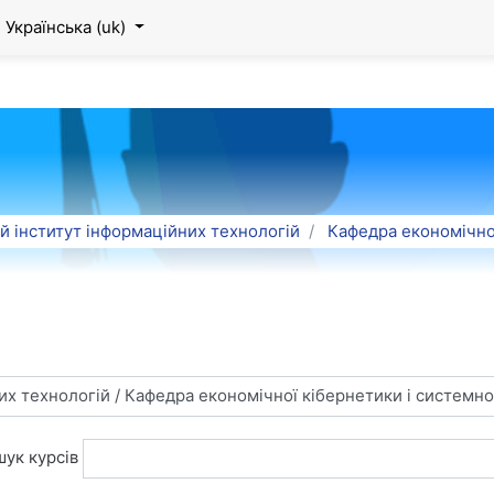
Українська ‎(uk)‎
 інститут інформаційних технологій
Кафедра економічної
ук курсів