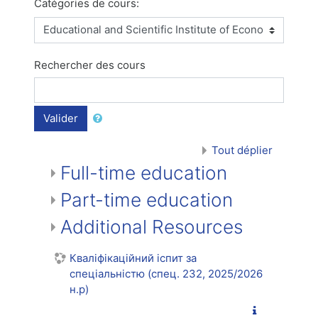
Catégories de cours:
Rechercher des cours
Valider
Tout déplier
Full-time education
Part-time education
Additional Resources
Кваліфікаційний іспит за
спеціальністю (спец. 232, 2025/2026
н.р)