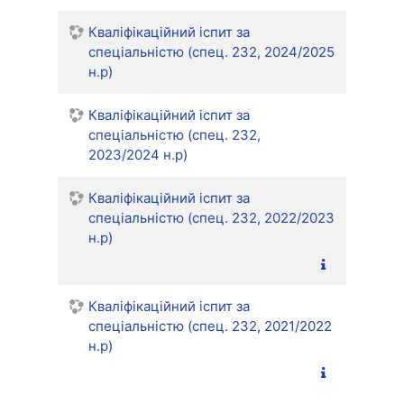
Кваліфікаційний іспит за
спеціальністю (спец. 232, 2024/2025
н.р)
Кваліфікаційний іспит за
спеціальністю (спец. 232,
2023/2024 н.р)
Кваліфікаційний іспит за
спеціальністю (спец. 232, 2022/2023
н.р)
Кваліфікаційний іспит за
спеціальністю (спец. 232, 2021/2022
н.р)