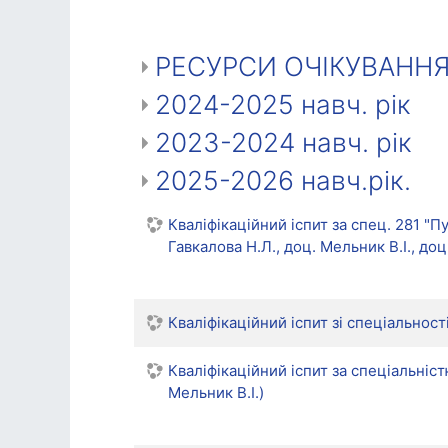
РЕСУРСИ ОЧІКУВАНН
2024-2025 навч. рік
2023-2024 навч. рік
2025-2026 навч.рік.
Кваліфікаційний іспит за спец. 281 "
Гавкалова Н.Л., доц. Мельник В.І., доц
Кваліфікаційний іспит зі спеціальност
Кваліфікаційний іспит за спеціальністю
Мельник В.І.)