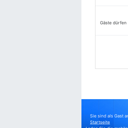
Gäste dürfen 
Sie sind als Gast 
Startseite