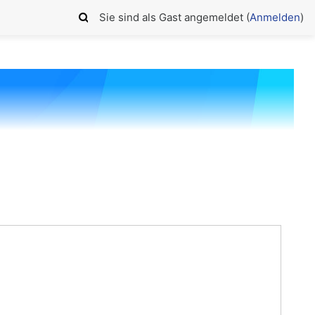
Sie sind als Gast angemeldet (
Anmelden
)