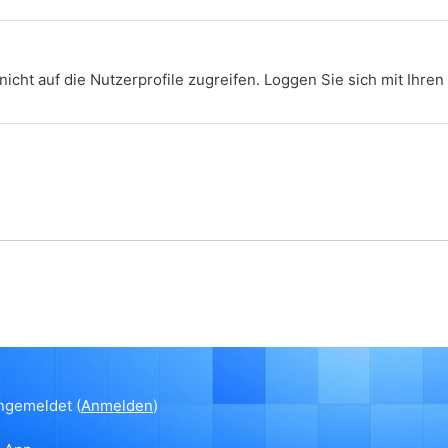
nicht auf die Nutzerprofile zugreifen. Loggen Sie sich mit Ihre
angemeldet (
Anmelden
)