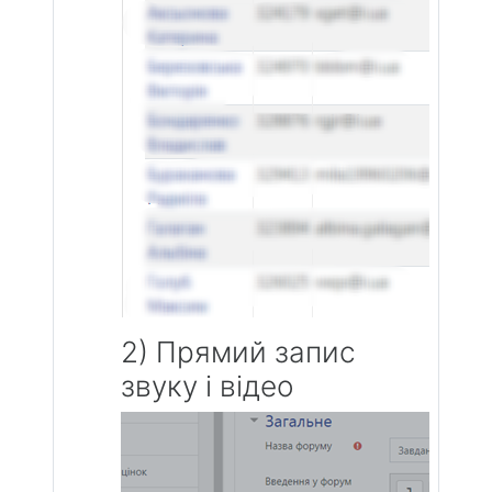
2) Прямий запис
звуку і відео