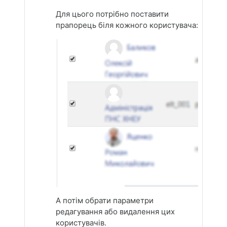
Для цього потрібно поставити
прапорець біля кожного користувача:
А потім обрати параметри
редагування або видалення цих
користувачів.