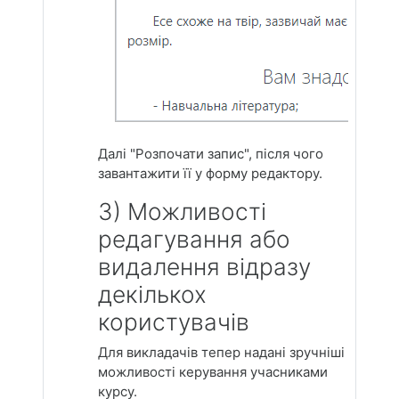
Далі "Розпочати запис", після чого
завантажити її у форму редактору.
3) Можливості
редагування або
видалення відразу
декількох
користувачів
Для викладачів тепер надані зручніші
можливості керування учасниками
курсу.