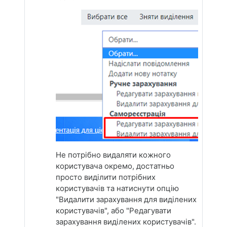
Не потрібно видаляти кожного
користувача окремо, достатньо
просто виділити потрібних
користувачів та натиснути опцію
"Видалити зарахування для виділених
користувачів", або "Редагувати
зарахування виділених користувачів".