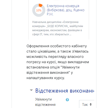
Оформлення особистого кабінету
стало цікавішим, а також з'явилась
можливість перегляду власного
погресу на курсі, якщо викладачем
встановлена опція "Увімкнути
відстеження виконання" у
налаштуваннях курсу.