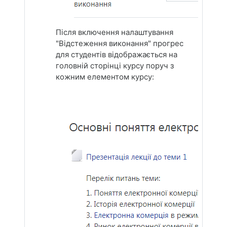
Після включення налаштування
"Відстеження виконання" прогрес
для студентів відображається на
головній сторінці курсу поруч з
кожним елементом курсу: