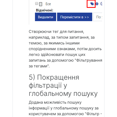
Створюючи тег для питання,
наприклад, за типом запитання, за
темою, за якимись іншими
спорідненими ознаками, потім досить
легко здійснювати пошук цих
запитань за допомогою "Фільтрування
за тегами".
5) Покращення
фільтрації у
глобальному пошуку
Додана можливість пошуку
інформації у глобальному пошуку за
користувачем за допомогою "Фільтр -