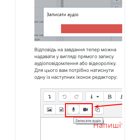
Відповідь на завдання тепер можна
надавати у вигляді прямого запису
аудіоповідомлення або відеороліку.
Для цього вам потрібно натиснути
одну із наступних іконок редактору: