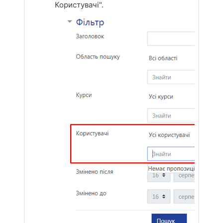
Користувачі".