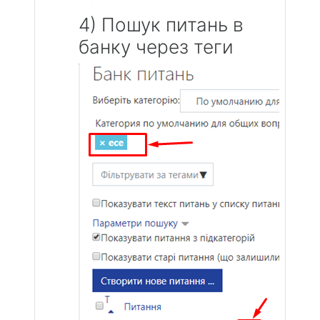
4) Пошук питань в
банку через теги