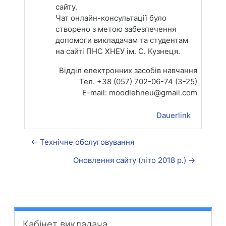
сайту.
Чат онлайн-консультації було
створено з метою забезпечення
допомоги викладачам та студентам
на сайті ПНС ХНЕУ ім. С. Кузнеця.
Відділ електронних засобів навчання
Тел. +38 (057) 702-06-74 (3-25)
E-mail: moodlehneu@gmail.com
Dauerlink
← Технічне обслуговування
Оновлення сайту (літо 2018 р.) →
Кабінет викладача überspringen
Кабінет викладача