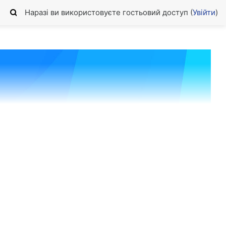
Наразі ви використовуєте гостьовий доступ (
Увійти
)