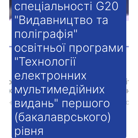
спеціальності G20
"Видавництво та
поліграфія"
освітньої програми
"Технології
електронних
мультимедійних
видань" першого
(бакалаврського)
рівня