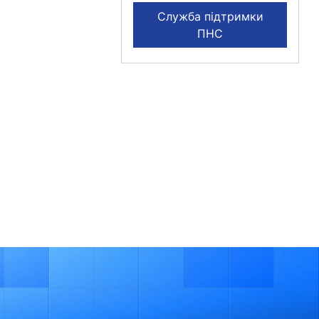
Служба підтримки
ПНС