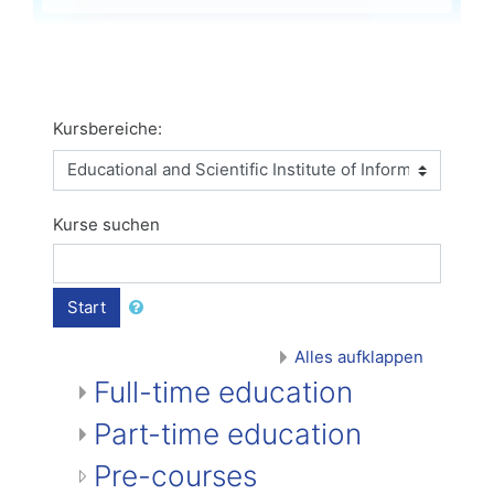
Kursbereiche:
Kurse suchen
Start
Alles aufklappen
Full-time education
Part-time education
Pre-courses