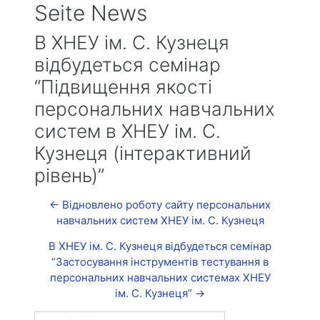
Seite News
В ХНЕУ ім. С. Кузнеця
відбудеться семінар
“Підвищення якості
персональних навчальних
систем в ХНЕУ ім. С.
Кузнеця (інтерактивний
рівень)”
← Відновлено роботу сайту персональних
навчальних систем ХНЕУ ім. С. Кузнеця
В ХНЕУ ім. С. Кузнеця відбудеться семінар
“Застосування інструментів тестування в
персональних навчальних системах ХНЕУ
ім. С. Кузнеця” →