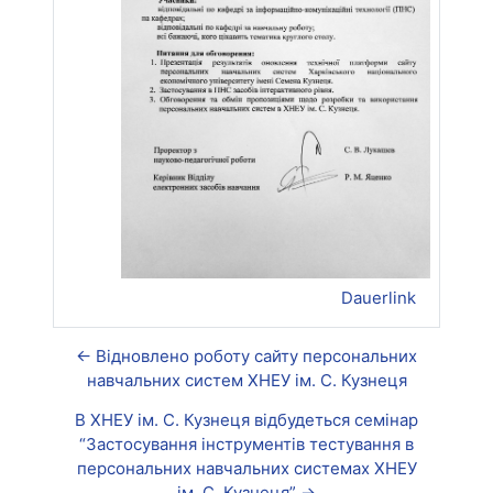
Dauerlink
← Відновлено роботу сайту персональних
навчальних систем ХНЕУ ім. С. Кузнеця
В ХНЕУ ім. С. Кузнеця відбудеться семінар
“Застосування інструментів тестування в
персональних навчальних системах ХНЕУ
ім. С. Кузнеця” →